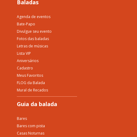
Baladas
Agenda de eventos
Bate-Papo
Divulgue seu evento
Fotos das baladas
Letras de músicas
Lista VIP
Aniversários
Cadastro
Meus Favoritos
FLOG da Balada
Mural de Recados
Guia da balada
Bares
Bares com pista
Casas Noturnas