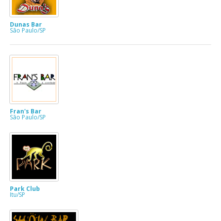
Dunas Bar
São Paulo/SP
Fran's Bar
São Paulo/SP
Park Club
Itu/SP