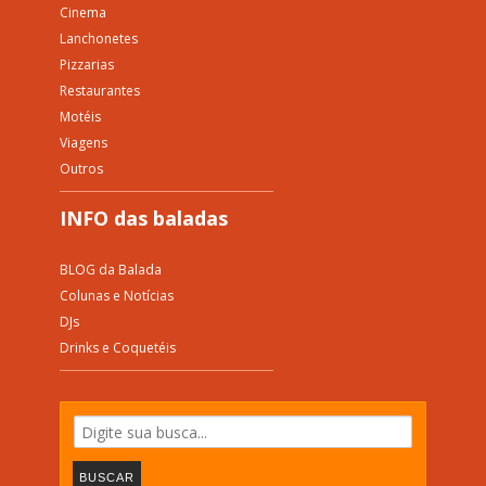
Cinema
Lanchonetes
Pizzarias
Restaurantes
Motéis
Viagens
Outros
INFO das baladas
BLOG da Balada
Colunas e Notícias
DJs
Drinks e Coquetéis