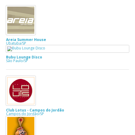
Areia Summer House
Ubatuba/SP
Bubu Lounge Disco
São Paulo/SP
Club Lotus - Campos do Jordão
Campos do Jordão/SP