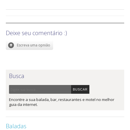
Deixe seu comentário :)
Busca
Encontre a sua balada, bar, restaurantes e motel no melhor
guia da internet.
Baladas