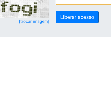
[trocar imagem]