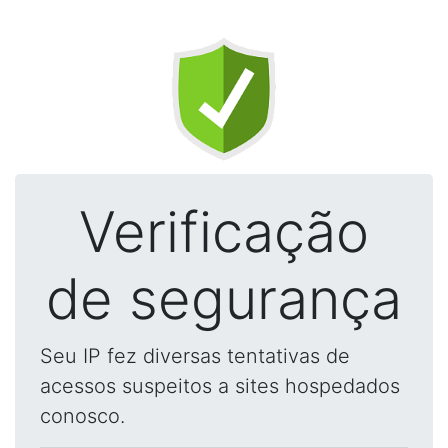
Verificação
de segurança
Seu IP fez diversas tentativas de
acessos suspeitos a sites hospedados
conosco.