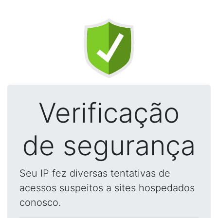
Verificação
de segurança
Seu IP fez diversas tentativas de
acessos suspeitos a sites hospedados
conosco.