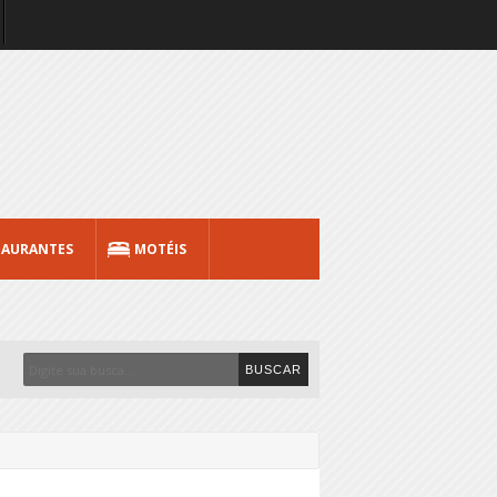
TAURANTES
MOTÉIS