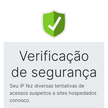
Verificação
de segurança
Seu IP fez diversas tentativas de
acessos suspeitos a sites hospedados
conosco.