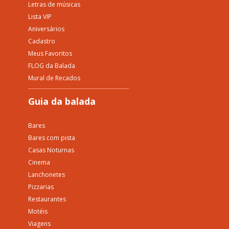
Letras de músicas
Lista VIP
Aniversários
Cadastro
Meus Favoritos
FLOG da Balada
Mural de Recados
Guia da balada
Bares
Bares com pista
Casas Noturnas
Cinema
Lanchonetes
Pizzarias
Restaurantes
Motéis
Viagens