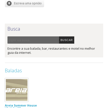
Busca
Encontre a sua balada, bar, restaurantes e motel no melhor
guia da internet.
Baladas
Areia Summer House