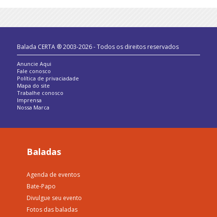
Balada CERTA ® 2003-2026 - Todos os direitos reservados
Anuncie Aqui
Fale conosco
Política de privaciadade
Mapa do site
Trabalhe conosco
Imprensa
Nossa Marca
Baladas
Agenda de eventos
Bate-Papo
Divulgue seu evento
Fotos das baladas