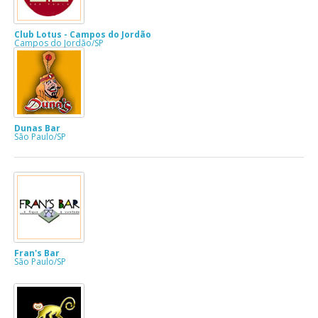
Club Lotus - Campos do Jordão
Campos do Jordão/SP
Dunas Bar
São Paulo/SP
Fran's Bar
São Paulo/SP