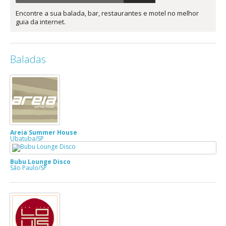
Encontre a sua balada, bar, restaurantes e motel no melhor
guia da internet.
Baladas
Areia Summer House
Ubatuba/SP
Bubu Lounge Disco
São Paulo/SP