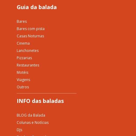
Guia da balada
Bares
Bares com pista
Casas Noturnas
Cinema
Lanchonetes
Pizzarias
Restaurantes
Motéis
Viagens
Outros
INFO das baladas
BLOG da Balada
Colunas e Notícias
DJs