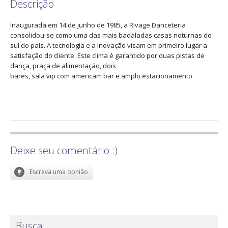
Descrição
Inaugurada em 14 de junho de 1985, a Rivage Danceteria
consolidou-se como uma das mais badaladas casas noturnas do
sul do país. A tecnologia e a inovação visam em primeiro lugar a
satisfação do cliente. Este clima é garantido por duas pistas de
dança, praça de alimentação, dois
bares, sala vip com americam bar e amplo estacionamento
Deixe seu comentário :)
Busca