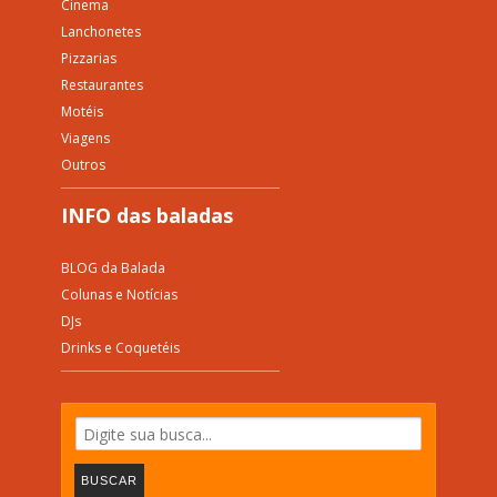
Cinema
Lanchonetes
Pizzarias
Restaurantes
Motéis
Viagens
Outros
INFO das baladas
BLOG da Balada
Colunas e Notícias
DJs
Drinks e Coquetéis