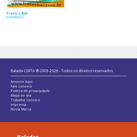
Tratu´s Bar
Joinville/SC
Balada CERTA ® 2003-2026 - Todos os direitos reservados
Anuncie Aqui
Fale conosco
Política de privaciadade
Mapa do site
Trabalhe conosco
Imprensa
Nossa Marca