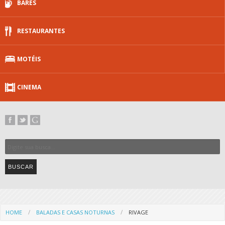
BARES
RESTAURANTES
MOTÉIS
CINEMA
HOME
BALADAS E CASAS NOTURNAS
RIVAGE