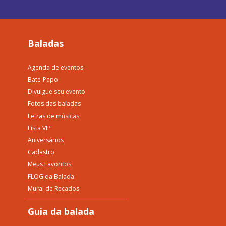
Baladas
Agenda de eventos
Bate-Papo
Divulgue seu evento
Fotos das baladas
Letras de músicas
Lista VIP
Aniversários
Cadastro
Meus Favoritos
FLOG da Balada
Mural de Recados
Guia da balada