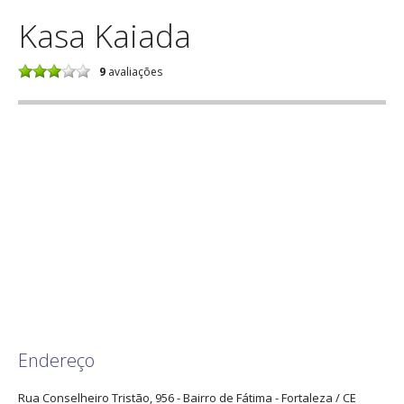
Kasa Kaiada
9
avaliações
Endereço
Rua Conselheiro Tristão, 956
- Bairro de Fátima -
Fortaleza
/
CE