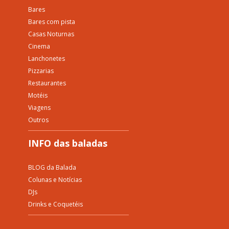
Bares
Bares com pista
Casas Noturnas
Cinema
Lanchonetes
Pizzarias
Restaurantes
Motéis
Viagens
Outros
INFO das baladas
BLOG da Balada
Colunas e Notícias
DJs
Drinks e Coquetéis