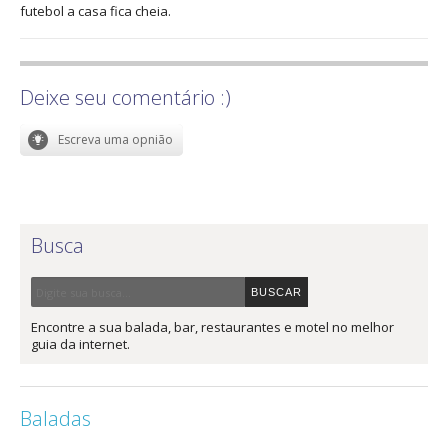
futebol a casa fica cheia.
Deixe seu comentário :)
Busca
Encontre a sua balada, bar, restaurantes e motel no melhor
guia da internet.
Baladas