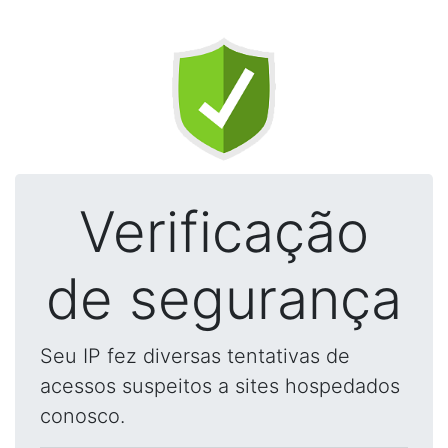
Verificação
de segurança
Seu IP fez diversas tentativas de
acessos suspeitos a sites hospedados
conosco.