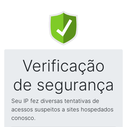
Verificação
de segurança
Seu IP fez diversas tentativas de
acessos suspeitos a sites hospedados
conosco.