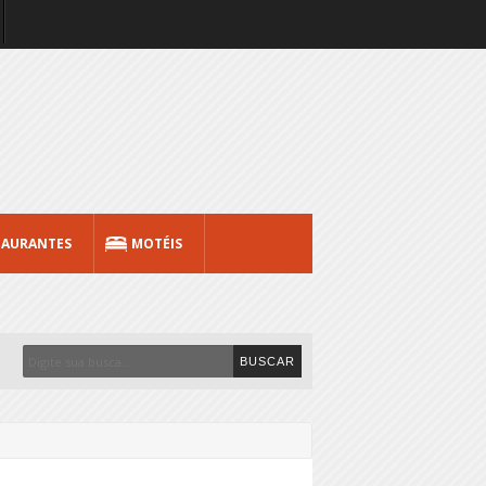
TAURANTES
MOTÉIS