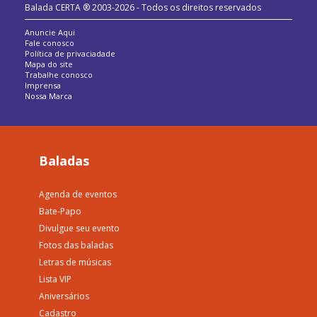
Balada CERTA ® 2003-2026 - Todos os direitos reservados
Anuncie Aqui
Fale conosco
Política de privaciadade
Mapa do site
Trabalhe conosco
Imprensa
Nossa Marca
Baladas
Agenda de eventos
Bate-Papo
Divulgue seu evento
Fotos das baladas
Letras de músicas
Lista VIP
Aniversários
Cadastro