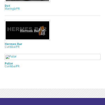
Dot
Maringá/PR
Hermes Bar
Curitiba/PR
Pulse
Curitiba/PR