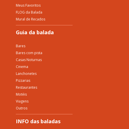
Meus Favoritos
FLOG da Balada
Mural de Recados
Guia da balada
Bares
Bares com pista
Casas Noturnas
Cinema
Lanchonetes
Pizzarias
Restaurantes
Motéis
Viagens
Outros
INFO das baladas