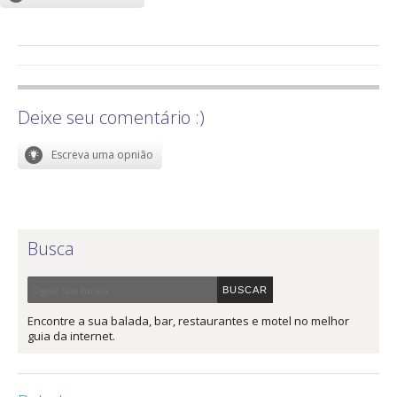
Deixe seu comentário :)
Busca
Encontre a sua balada, bar, restaurantes e motel no melhor
guia da internet.