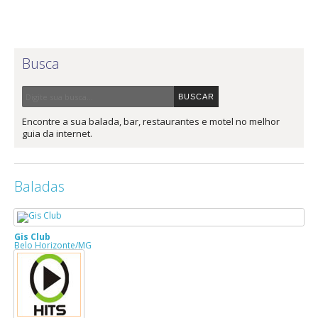
Busca
Encontre a sua balada, bar, restaurantes e motel no melhor
guia da internet.
Baladas
Gis Club
Belo Horizonte/MG