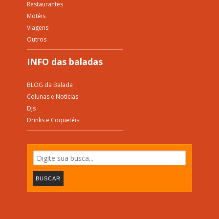
Restaurantes
Motéis
Viagens
Outros
INFO das baladas
BLOG da Balada
Colunas e Notícias
DJs
Drinks e Coquetéis