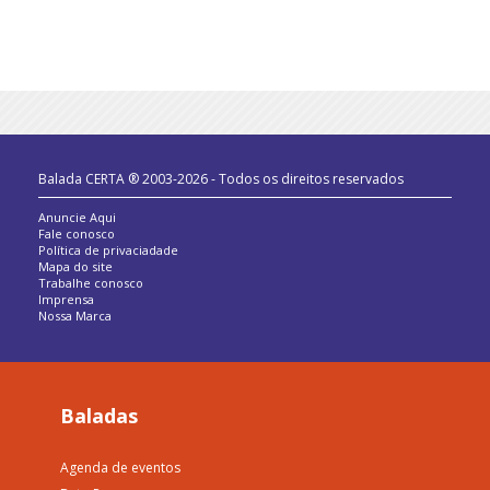
Balada CERTA ® 2003-2026 - Todos os direitos reservados
Anuncie Aqui
Fale conosco
Política de privaciadade
Mapa do site
Trabalhe conosco
Imprensa
Nossa Marca
Baladas
Agenda de eventos